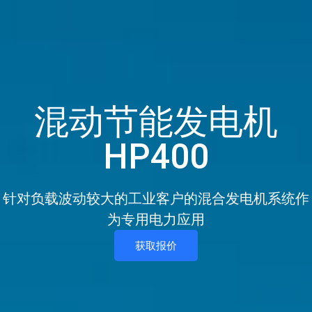
混动节能发电机
HP400
针对负载波动较大的工业客户的混合发电机系统作
为专用电力应用
获取报价