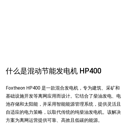
什么是混动节能发电机 HP400
Foxtheon HP400 是一款混合发电机，专为建筑、采矿和
基础设施开发等离网应用而设计。它结合了柴油发电、电
池存储和太阳能，并采用智能能源管理系统，提供灵活且
自适应的电力策略，以取代传统的纯柴油发电机。该解决
方案为离网运营提供可靠、高效且低碳的能源。