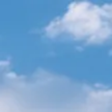
索
在线商店