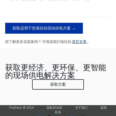
获取适用于您项目的混动供电方案 →
想了解更多实践案例？ 可阅读我们项目的
其它文章
。
获取更经济、更环保、更智能
的现场供电解决方案
获取方案
Foxtheon © 2024
隐私和法律
关于我们
新闻
联系