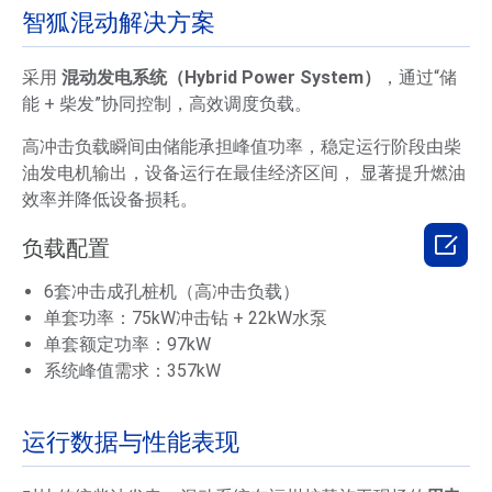
智狐混动解决方案
采用
混动发电系统（Hybrid Power System）
，通过“储
能 + 柴发”协同控制，高效调度负载。
高冲击负载瞬间由储能承担峰值功率，稳定运行阶段由柴
油发电机输出，设备运行在最佳经济区间， 显著提升燃油
效率并降低设备损耗。

负载配置
6套冲击成孔桩机（高冲击负载）
单套功率：75kW冲击钻 + 22kW水泵
单套额定功率：97kW
系统峰值需求：357kW
运行数据与性能表现