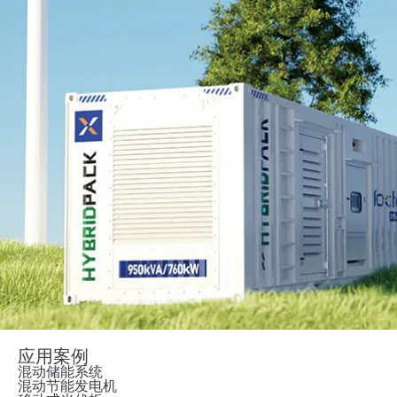
应用案例
混动储能系统
混动节能发电机