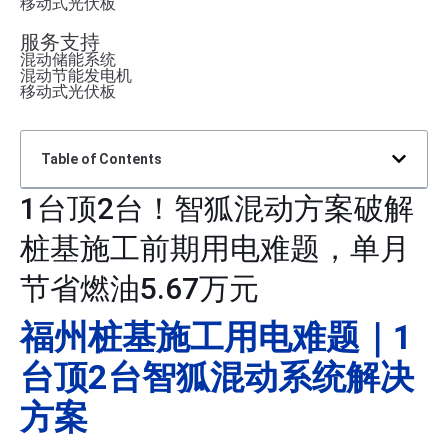
移动式光伏板
服务支持
混动储能系统
混动节能发电机
移动式光伏板
Table of Contents
1台顶2台！智狐混动方案破解
桩基施工前期用电难题，单月
节省燃油5.67万元
福州桩基施工用电难题｜1
台顶2台智狐混动系统解决
方案