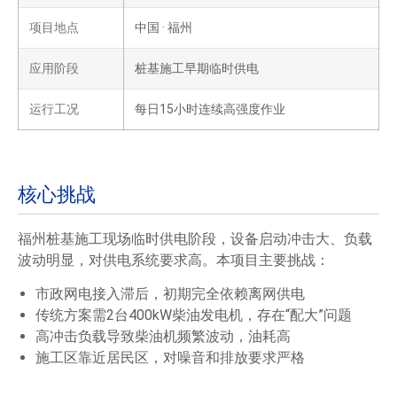
项目地点
中国 · 福州
应用阶段
桩基施工早期临时供电
运行工况
每日15小时连续高强度作业
核心挑战
福州桩基施工现场临时供电阶段，设备启动冲击大、负载
波动明显，对供电系统要求高。本项目主要挑战：
市政网电接入滞后，初期完全依赖离网供电
传统方案需2台400kW柴油发电机，存在“配大”问题
高冲击负载导致柴油机频繁波动，油耗高
施工区靠近居民区，对噪音和排放要求严格