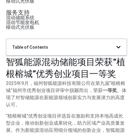
移动式光伏板
服务支持
混动储能系统
混动节能发电机
移动式光伏板
Table of Contents
智狐能源混动储能项目荣获“植
根榕城”优秀创业项目一等奖
2025年9月，福州智狐能源科技有限公司在第九届“植根榕
城”福州市优秀创业项目评审中脱颖而出，荣获
一等奖
。体
现了对智储能源在新能源领域创新实力与发展潜力的高度
认可。
“植根榕城”优秀创业项目评选旨在激励和支持本地高成长
型企业，推动创新创业成果转化，助力区域产业高质量发
展。作为新能源混动应用细分领域的创新企业，智狐能源