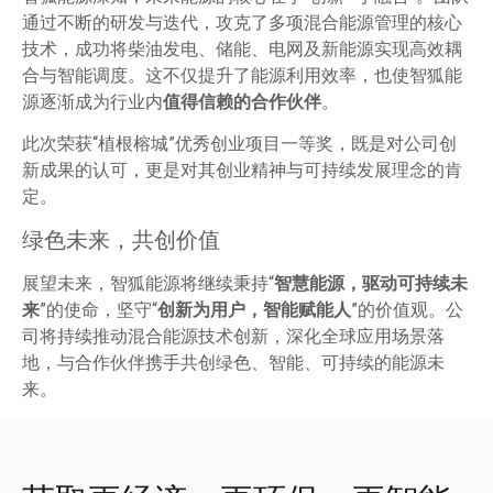
通过不断的研发与迭代，攻克了多项混合能源管理的核心
技术，成功将柴油发电、储能、电网及新能源实现高效耦
合与智能调度。这不仅提升了能源利用效率，也使智狐能
源逐渐成为行业内
值得信赖的合作伙伴
。
此次荣获“植根榕城”优秀创业项目一等奖，既是对公司创
新成果的认可，更是对其创业精神与可持续发展理念的肯
定。
绿色未来，共创价值
展望未来，智狐能源将继续秉持“
智慧能源，驱动可持续未
来
”的使命，坚守“
创新为用户，智能赋能人
”的价值观。公
司将持续推动混合能源技术创新，深化全球应用场景落
地，与合作伙伴携手共创绿色、智能、可持续的能源未
来。