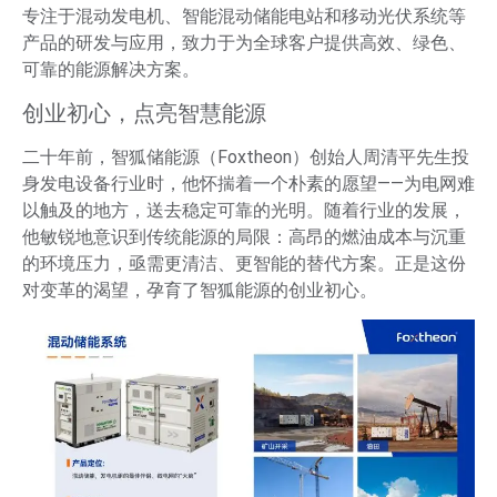
专注于混动发电机、智能混动储能电站和移动光伏系统等
产品的研发与应用，致力于为全球客户提供高效、绿色、
可靠的能源解决方案。
创业初心，点亮智慧能源
二十年前，智狐储能源（Foxtheon）创始人周清平先生投
身发电设备行业时，他怀揣着一个朴素的愿望——为电网难
以触及的地方，送去稳定可靠的光明。随着行业的发展，
他敏锐地意识到传统能源的局限：高昂的燃油成本与沉重
的环境压力，亟需更清洁、更智能的替代方案。正是这份
对变革的渴望，孕育了智狐能源的创业初心。