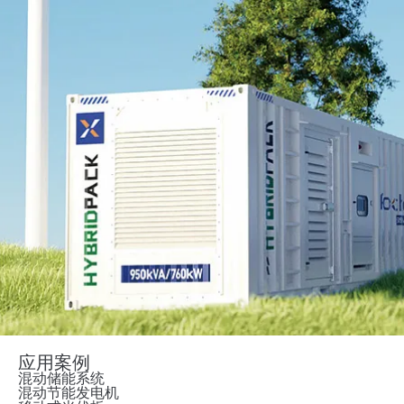
应用案例
混动储能系统
混动节能发电机