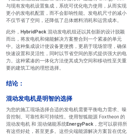
与现有发电机设置集成，系统可优化电力使用，从而实现
更小的发电机配置，而不会影响性能。发电机尺寸的减小
不仅节省了空间，还降低了总体燃料消耗和运营成本。
此外，
HybridPack
混动发电机组还以其创新的设计脱颖
而出，将发电机和储能解决方案整合到一个紧凑的单元
中。这种集成设计使设备更便携，更易于现场管理，确保
快速设置和灵活性，同时以节省空间的形式提供强大的电
力。这种紧凑的一体化方法使其成为空间和移动性至关重
要的建筑工地的理想选择。
结论：
混动发电机是明智的选择
为您的施工现场选择合适的发电机需要平衡电力需求、噪
音控制、可靠性和可持续性。使用智狐能源 Foxtheon 的
混动发电机 和 混动储能系统
EnergyPack
，您可以获得所
有这些好处，甚至更多。这些尖端能源解决方案旨在优化