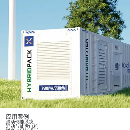
应用案例
混动储能系统
混动节能发电机