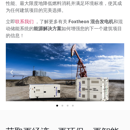
性能、最大限度地降低燃料消耗并满足环境标准，使其成
为任何建筑项目的完美选择。
立即
联系我们
，了解更多有关
Foxtheon 混合发电机
和混
动储能系统的
能源解决方案
如何增强您的下一个建筑项目
的信息！