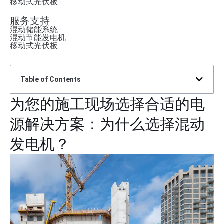
移动式光伏板
服务支持
混动储能系统
混动节能发电机
移动式光伏板
Table of Contents
为您的施工现场选择合适的电
源解决方案：为什么选择混动
发电机？