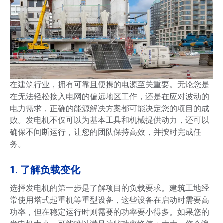
在建筑行业，拥有可靠且便携的电源至关重要。无论您是
在无法轻松接入电网的偏远地区工作，还是在应对波动的
电力需求，正确的能源解决方案都可能决定您的项目的成
败。发电机不仅可以为基本工具和机械提供动力，还可以
确保不间断运行，让您的团队保持高效，并按时完成任
务。
1. 了解负载变化
选择发电机的第一步是了解项目的负载要求。建筑工地经
常使用塔式起重机等重型设备，这些设备在启动时需要高
功率，但在稳定运行时则需要的功率要小得多。如果您的