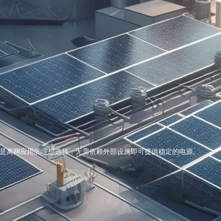
缚。这是离网应用的理想选择，无需依赖外部设施即可提供稳定的电源。